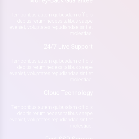
Money-Back Guarantee
Temporibus autem quibusdam officiis
debitis rerum necessitatibus saepe
eveniet, voluptates repudiandae sint et
molestiae.
24/7 Live Support
Temporibus autem quibusdam officiis
debitis rerum necessitatibus saepe
eveniet, voluptates repudiandae sint et
molestiae.
Cloud Technology
Temporibus autem quibusdam officiis
debitis rerum necessitatibus saepe
eveniet, voluptates repudiandae sint et
molestiae.