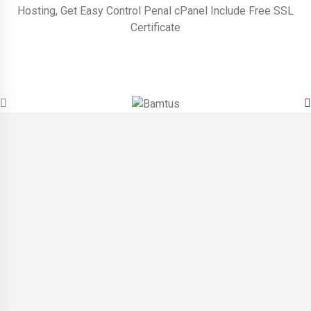
Hosting, Get Easy Control Penal cPanel Include Free SSL
Certificate